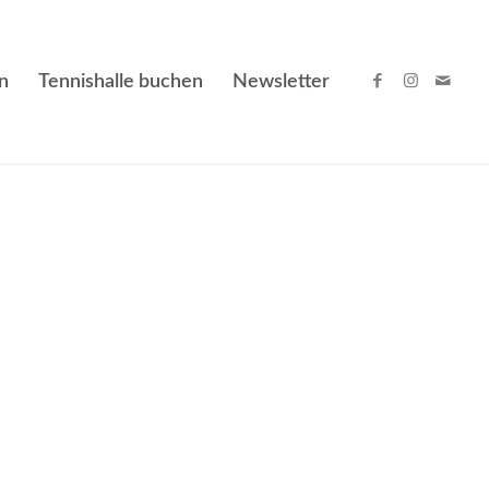
n
Tennishalle buchen
Newsletter