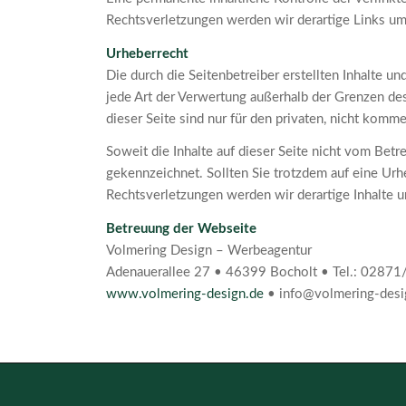
Rechtsverletzungen werden wir derartige Links u
Urheberrecht
Die durch die Seitenbetreiber erstellten Inhalte u
jede Art der Verwertung außerhalb der Grenzen de
dieser Seite sind nur für den privaten, nicht komme
Soweit die Inhalte auf dieser Seite nicht vom Betr
gekennzeichnet. Sollten Sie trotzdem auf eine U
Rechtsverletzungen werden wir derartige Inhalte 
Betreuung der Webseite
Volmering Design – Werbeagentur
Adenauerallee 27 • 46399 Bocholt • Tel.: 0287
www.volmering-design.de
• info@volmering-desi