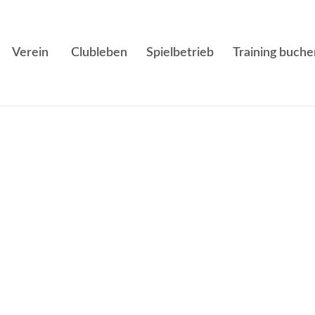
Verein
Clubleben
Spielbetrieb
Training buche