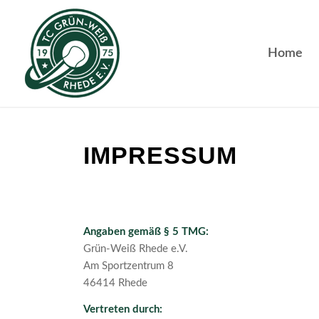
Home
IMPRESSUM
Angaben gemäß § 5 TMG:
Grün-Weiß Rhede e.V.
Am Sportzentrum 8
46414 Rhede
Vertreten durch: