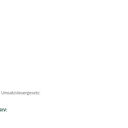
 Umsatzsteuergesetz:
StV: