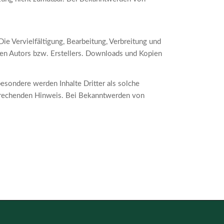
ie Vervielfältigung, Bearbeitung, Verbreitung und
gen Autors bzw. Erstellers. Downloads und Kopien
besondere werden Inhalte Dritter als solche
sprechenden Hinweis. Bei Bekanntwerden von