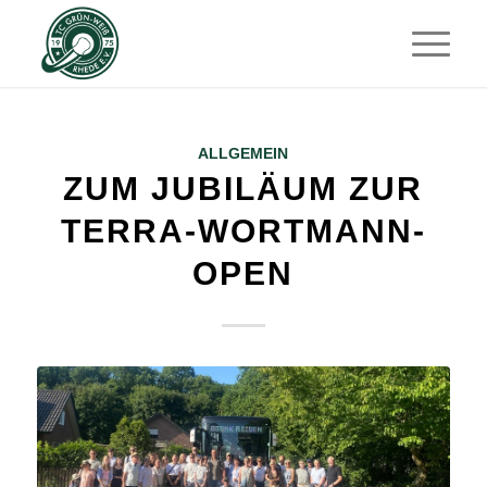
ALLGEMEIN
ZUM JUBILÄUM ZUR
TERRA-WORTMANN-
OPEN