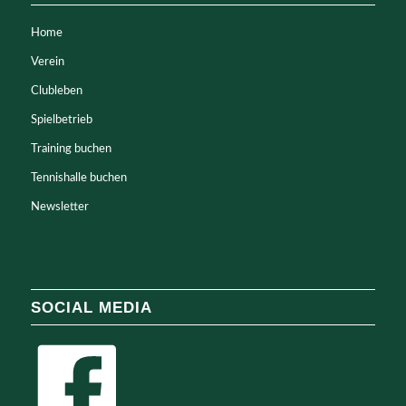
Home
Verein
Clubleben
Spielbetrieb
Training buchen
Tennishalle buchen
Newsletter
SOCIAL MEDIA