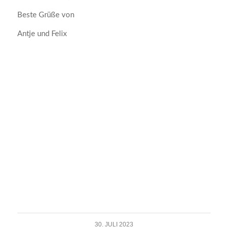
Beste Grüße von
Antje und Felix
30. JULI 2023