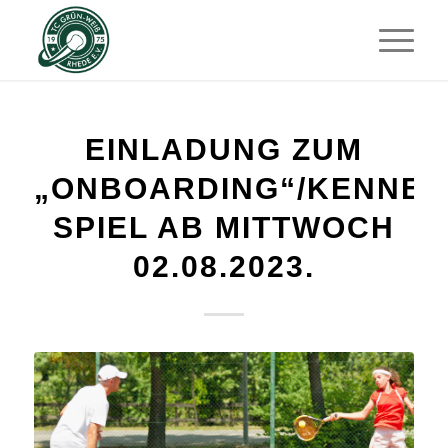
EINLADUNG ZUM
„ONBOARDING“/KENNEN
SPIEL AB MITTWOCH
02.08.2023.