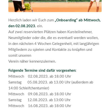
Herzlich laden wir Euch zum
„Onboarding“ ab Mittwoch,
den 02.08.2023.
ein.
Auf zwei reservierten Plätzen haben Kursteilnehmer,
Neumitglieder oder die, die es eventuell werden wollen,
in den nächsten 4 Wochen Gelegenheit, mit langjährigen
Mitgliedern zu spielen und Kontakte zu knüpfen und
somit unseren
Verein näher kennenzulernen.
Folgende Termine sind dafür vorgesehen:
Mittwoch 02.08.2023. ab 18.00 Uhr
Samstag 05.08.2023. ab 13.00 Uhr (außerdem ab
14:00 Schleifchenturnier)
Mittwoch 09.08.2023. ab 18.00 Uhr
Samstag 12.08.2023. ab 13:00 Uhr
Mittwoch 16.08.2023. ab 18:00 Uhr