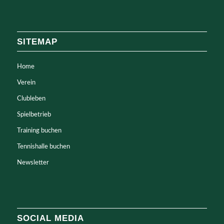
SITEMAP
Home
Verein
Clubleben
Spielbetrieb
Training buchen
Tennishalle buchen
Newsletter
SOCIAL MEDIA