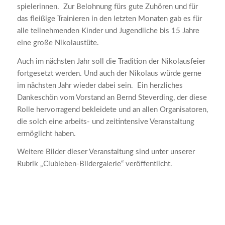
spielerinnen. Zur Belohnung fürs gute Zuhören und für
das fleißige Trainieren in den letzten Monaten gab es für
alle teilnehmenden Kinder und Jugendliche bis 15 Jahre
eine große Nikolaustüte.
Auch im nächsten Jahr soll die Tradition der Nikolausfeier
fortgesetzt werden. Und auch der Nikolaus würde gerne
im nächsten Jahr wieder dabei sein. Ein herzliches
Dankeschön vom Vorstand an Bernd Steverding, der diese
Rolle hervorragend bekleidete und an allen Organisatoren,
die solch eine arbeits- und zeitintensive Veranstaltung
ermöglicht haben.
Weitere Bilder dieser Veranstaltung sind unter unserer
Rubrik „Clubleben-Bildergalerie“ veröffentlicht.