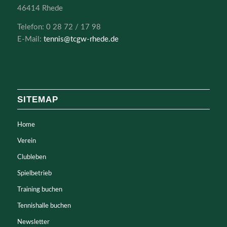
46414 Rhede
Telefon: 0 28 72 / 17 98
E-Mail:
tennis@tcgw-rhede.de
SITEMAP
Home
Verein
Clubleben
Spielbetrieb
Training buchen
Tennishalle buchen
Newsletter