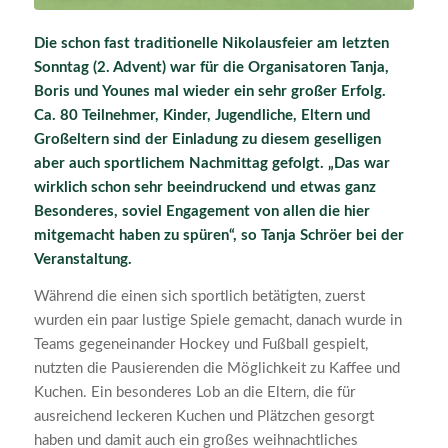
Die schon fast traditionelle Nikolausfeier am letzten
Sonntag (2. Advent) war für die Organisatoren Tanja,
Boris und Younes mal wieder ein sehr großer Erfolg.
Ca. 80 Teilnehmer, Kinder, Jugendliche, Eltern und
Großeltern sind der Einladung zu diesem geselligen
aber auch sportlichem Nachmittag gefolgt. „Das war
wirklich schon sehr beeindruckend und etwas ganz
Besonderes, soviel Engagement von allen die hier
mitgemacht haben zu spüren“, so Tanja Schröer bei der
Veranstaltung.
Während die einen sich sportlich betätigten, zuerst
wurden ein paar lustige Spiele gemacht, danach wurde in
Teams gegeneinander Hockey und Fußball gespielt,
nutzten die Pausierenden die Möglichkeit zu Kaffee und
Kuchen. Ein besonderes Lob an die Eltern, die für
ausreichend leckeren Kuchen und Plätzchen gesorgt
haben und damit auch ein großes weihnachtliches