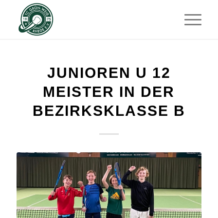
JUNIOREN U 12
MEISTER IN DER
BEZIRKSKLASSE B