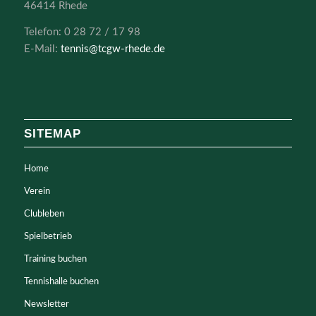
46414 Rhede
Telefon: 0 28 72 / 17 98
E-Mail:
tennis@tcgw-rhede.de
SITEMAP
Home
Verein
Clubleben
Spielbetrieb
Training buchen
Tennishalle buchen
Newsletter